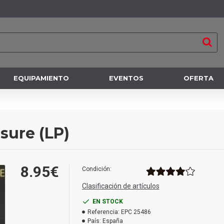
EQUIPAMIENTO
EVENTOS
OFERTA
sure (LP)
8.95€
Condición:
Clasificación de artículos
EN STOCK
Referencia:
EPC 25486
País:
España