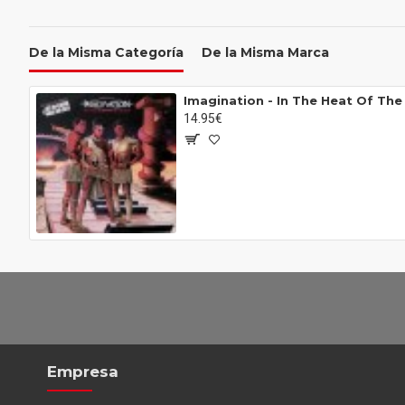
De la Misma Categoría
De la Misma Marca
Imagination - In The Heat Of The 
14.95€
Empresa