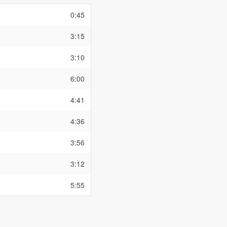
0:45
3:15
3:10
6:00
4:41
4:36
3:56
3:12
5:55