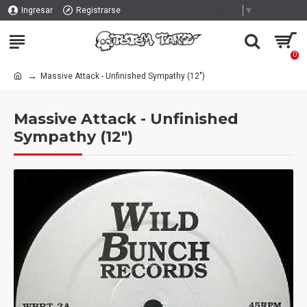
Select Language
▼
Ingresar
Registrarse
0
Massive Attack - Unfinished Sympathy (12")
Massive Attack - Unfinished
Sympathy (12")