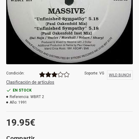
Condición:
Soporte: VG
WILD BUNCH
Clasificación de artículos
EN STOCK
Referencia:
WBRT 2
Año:
1991
19.95€
Compartir