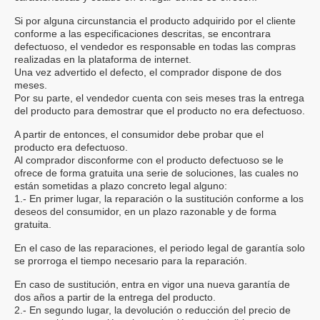
Si por alguna circunstancia el producto adquirido por el cliente
conforme a las especificaciones descritas, se encontrara
defectuoso, el vendedor es responsable en todas las compras
realizadas en la plataforma de internet.
Una vez advertido el defecto, el comprador dispone de dos
meses.
Por su parte, el vendedor cuenta con seis meses tras la entrega
del producto para demostrar que el producto no era defectuoso.
A partir de entonces, el consumidor debe probar que el
producto era defectuoso.
Al comprador disconforme con el producto defectuoso se le
ofrece de forma gratuita una serie de soluciones, las cuales no
están sometidas a plazo concreto legal alguno:
1.- En primer lugar, la reparación o la sustitución conforme a los
deseos del consumidor, en un plazo razonable y de forma
gratuita.
En el caso de las reparaciones, el periodo legal de garantía solo
se prorroga el tiempo necesario para la reparación.
En caso de sustitución, entra en vigor una nueva garantía de
dos años a partir de la entrega del producto.
2.- En segundo lugar, la devolución o reducción del precio de