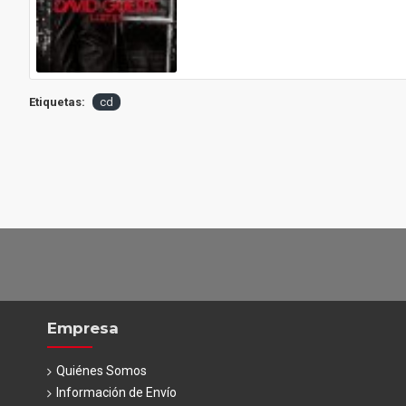
Etiquetas:
cd
Empresa
Quiénes Somos
Información de Envío