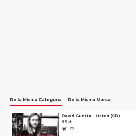
De la Misma Categoría
De la Misma Marca
David Guetta - Listen (CD)
8.95€