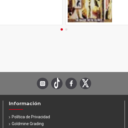
Información
Política de Privacidad
Goldmine Grading