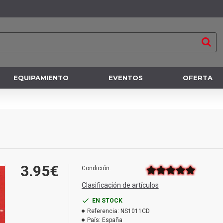
EQUIPAMIENTO
EVENTOS
OFERTA
3.95€
Condición:
Clasificación de artículos
EN STOCK
Referencia:
NS1011CD
País:
España