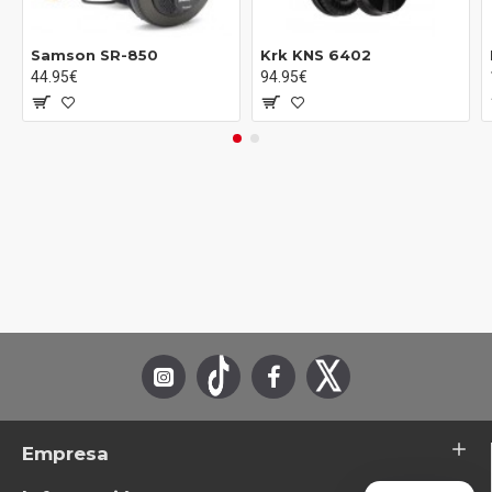
Samson SR-850
Krk KNS 6402
44.95€
94.95€
Empresa