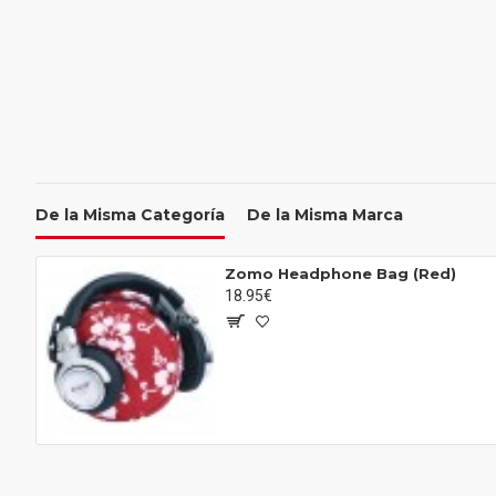
De la Misma Categoría
De la Misma Marca
Zomo Headphone Bag (Red)
18.95€