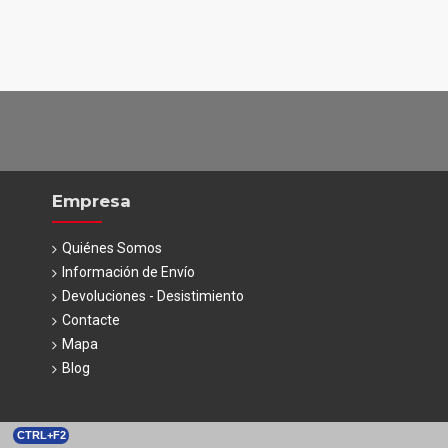
Empresa
Quiénes Somos
Información de Envío
Devoluciones - Desistimiento
Contacte
Mapa
Blog
CTRL+F2