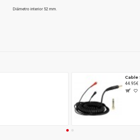
Diámetro interior 52 mm.
Cable 
44.95€