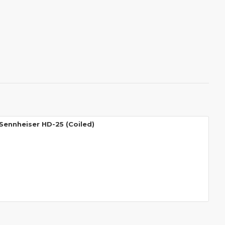
Sennheiser HD-25 (Coiled)