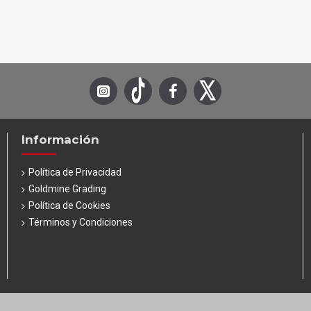
Información
Política de Privacidad
Goldmine Grading
Política de Cookies
Términos y Condiciones