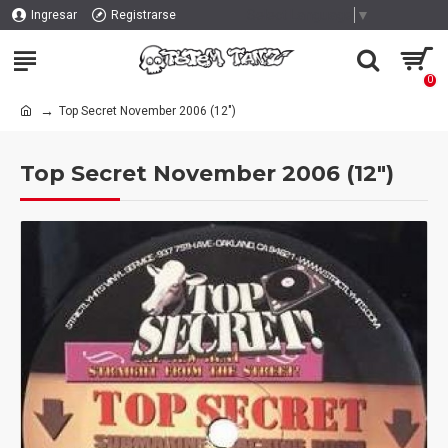
Select Language
▼
Ingresar
Registrarse
0
Top Secret November 2006 (12")
Top Secret November 2006 (12")