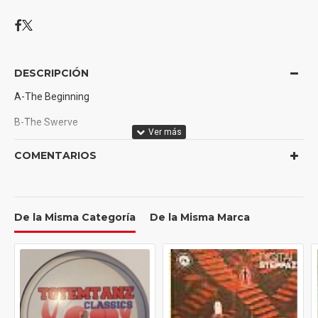
DESCRIPCIÓN
A-The Beginning
B-The Swerve
COMENTARIOS
De la Misma Categoría
De la Misma Marca