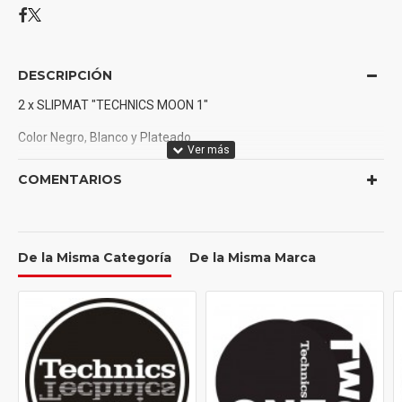
DESCRIPCIÓN
2 x SLIPMAT "TECHNICS MOON 1"
Color Negro, Blanco y Plateado
COMENTARIOS
De la Misma Categoría
De la Misma Marca