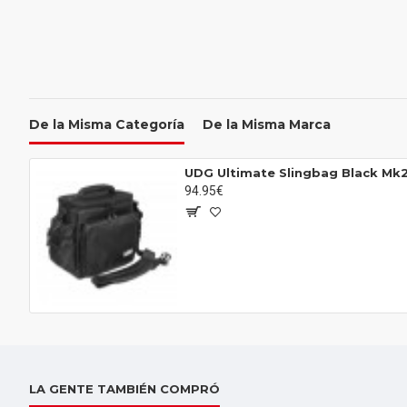
De la Misma Categoría
De la Misma Marca
UDG Ultimate Slingbag Black Mk
94.95€
LA GENTE TAMBIÉN COMPRÓ