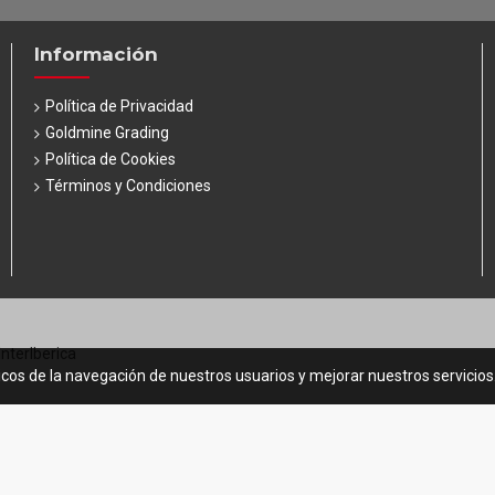
Información
Política de Privacidad
Goldmine Grading
Política de Cookies
Términos y Condiciones
InterIberica
icos de la navegación de nuestros usuarios y mejorar nuestros servicio