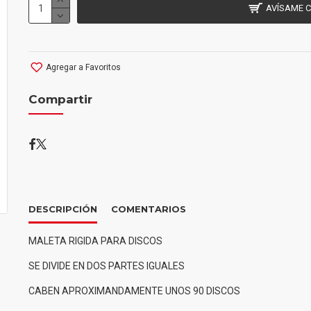
AVÍSAME 
Agregar a Favoritos
Compartir
DESCRIPCIÓN
COMENTARIOS
MALETA RIGIDA PARA DISCOS
SE DIVIDE EN DOS PARTES IGUALES
CABEN APROXIMANDAMENTE UNOS 90 DISCOS