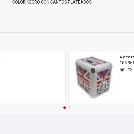
COLOR NEGRO CON CANTOS PLATEADOS
2
Record
108.95