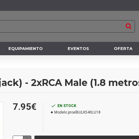
EQUIPAMIENTO
EVENTOS
OFERTA
jack) - 2xRCA Male (1.8 metro
7.95€
EN STOCK
Modelo
proelBULK540LU18