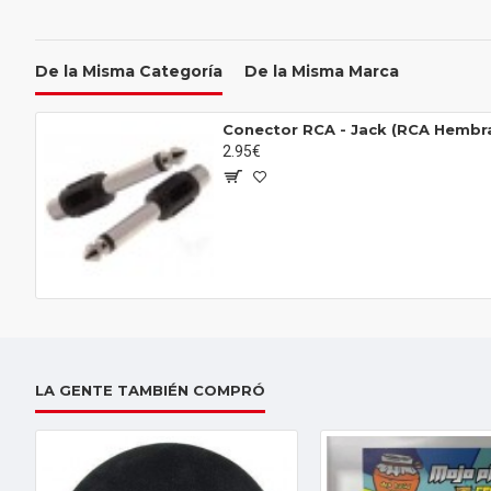
De la Misma Categoría
De la Misma Marca
Conector RCA - Jack (RCA Hembra 
2.95€
LA GENTE TAMBIÉN COMPRÓ