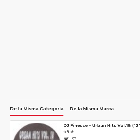
De la Misma Categoría
De la Misma Marca
DJ Finesse - Urban Hits Vol.18 (12"
6.95€