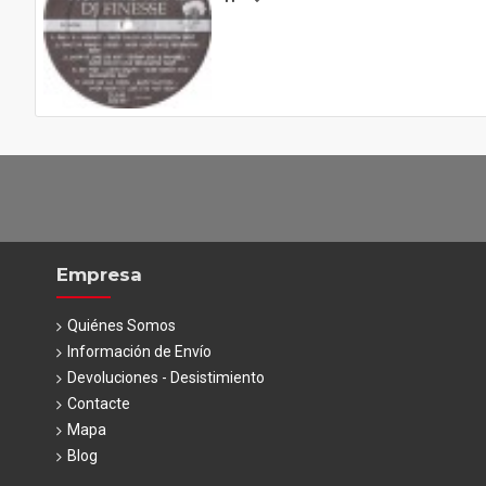
Empresa
Quiénes Somos
Información de Envío
Devoluciones - Desistimiento
Contacte
Mapa
Blog