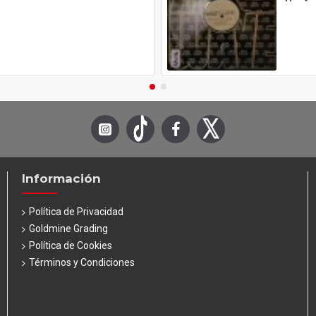
Información
Política de Privacidad
Goldmine Grading
Política de Cookies
Términos y Condiciones