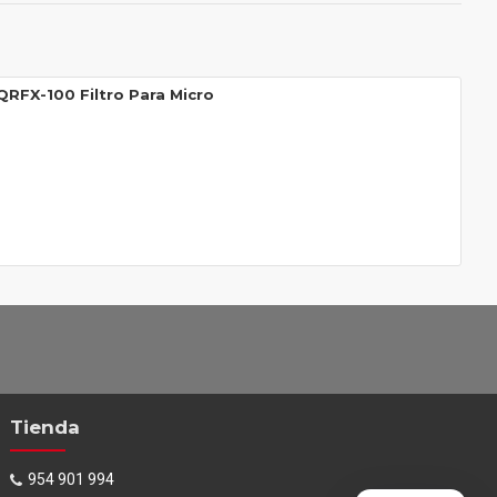
RFX-100 Filtro Para Micro
Tienda
954 901 994