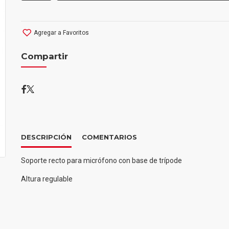
Agregar a Favoritos
Compartir
DESCRIPCIÓN
COMENTARIOS
Soporte recto para micrófono con base de trípode
Altura regulable