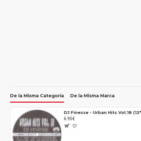
De la Misma Categoría
De la Misma Marca
DJ Finesse - Urban Hits Vol.18 (12"
6.95€