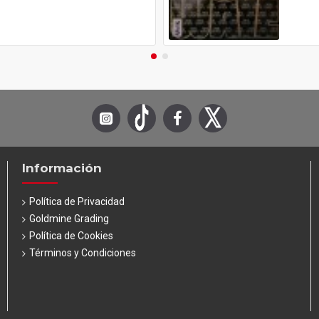
Información
Política de Privacidad
Goldmine Grading
Política de Cookies
Términos y Condiciones