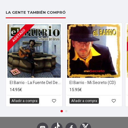
LA GENTE TAMBIÉN COMPRÓ
AGOTADO
El Barrio - La Fuente Del Deseo (CD)
El Barrio - Mi Secreto (CD)
14.95€
15.95€
Añadir a compra
Añadir a compra