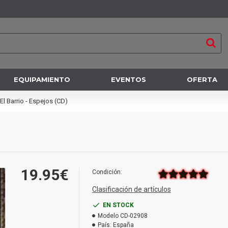
EQUIPAMIENTO
EVENTOS
OFERTA
El Barrio - Espejos (CD)
19.95€
Condición:
Clasificación de artículos
EN STOCK
Modelo
CD-02908
País:
España