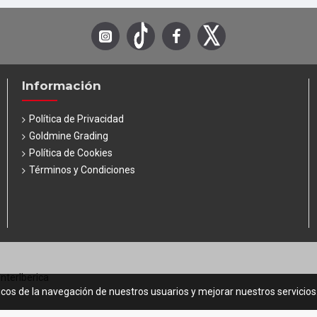
Información
Política de Privacidad
Goldmine Grading
Política de Cookies
Términos y Condiciones
InterIberica
icos de la navegación de nuestros usuarios y mejorar nuestros servicio