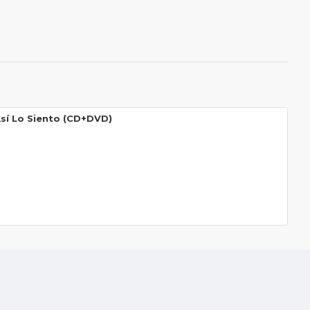
Así Lo Siento (CD+DVD)