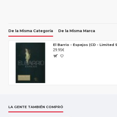
De la Misma Categoría
De la Misma Marca
El Barrio - Espejos (CD - Limited 
29.95€
LA GENTE TAMBIÉN COMPRÓ