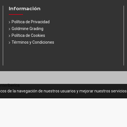
Información
Política de Privacidad
Goldmine Grading
Política de Cookies
Términos y Condiciones
InterIberica
icos de la navegación de nuestros usuarios y mejorar nuestros servicio