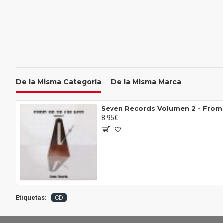
De la Misma Categoría
De la Misma Marca
Seven Records Volumen 2 - From
8.95€
Etiquetas:
CD