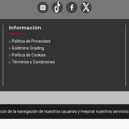
Información
Política de Privacidad
Goldmine Grading
Política de Cookies
Términos y Condiciones
InterIberica
icos de la navegación de nuestros usuarios y mejorar nuestros servicio