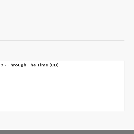
7 - Through The Time (CD)