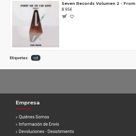
Seven Records Volumen 2 - From
8.95€
Etiquetas:
cd
Empresa
Quiénes Somos
Información de Envío
Devoluciones - Desistimiento