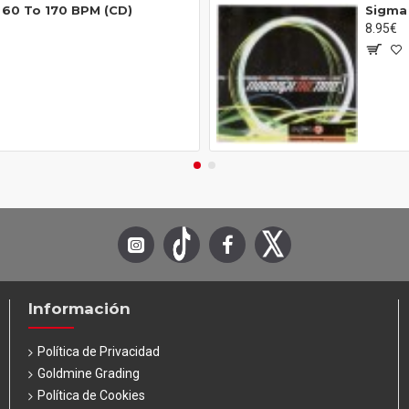
 60 To 170 BPM (CD)
Sigma 
8.95€
Información
Política de Privacidad
Goldmine Grading
Política de Cookies