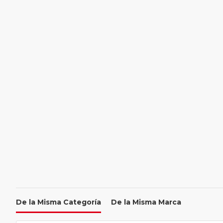
De la Misma Categoría
De la Misma Marca