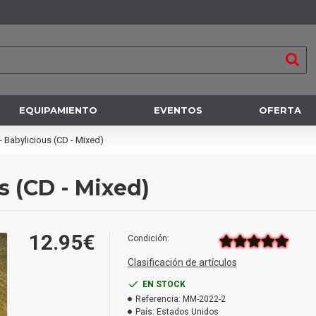
EQUIPAMIENTO
EVENTOS
OFERTA
 Babylicious (CD - Mixed)
s (CD - Mixed)
12.95€
Condición:
Clasificación de artículos
EN STOCK
Referencia:
MM-2022-2
País:
Estados Unidos