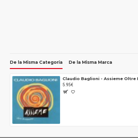
De la Misma Categoría
De la Misma Marca
Claudio Baglioni ‎- Assieme Oltre 
5.95€