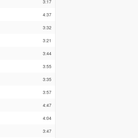
3:17
4:37
3:32
3:21
3:44
3:55
3:35
3:57
4:47
4:04
3:47