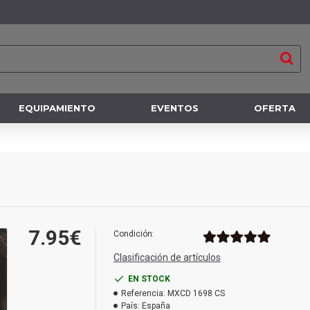
EQUIPAMIENTO
EVENTOS
OFERTA
7.95€
Condición:
Clasificación de artículos
EN STOCK
Referencia:
MXCD 1698 CS
País:
España