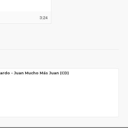
3:24
ardo ‎- Juan Mucho Más Juan (CD)