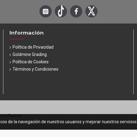
Información
Política de Privacidad
Goldmine Grading
Política de Cookies
Términos y Condiciones
InterIberica
icos de la navegación de nuestros usuarios y mejorar nuestros servicio