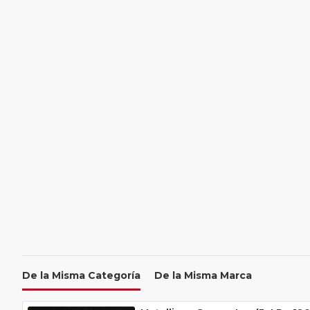
De la Misma Categoría
De la Misma Marca