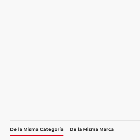
De la Misma Categoría
De la Misma Marca