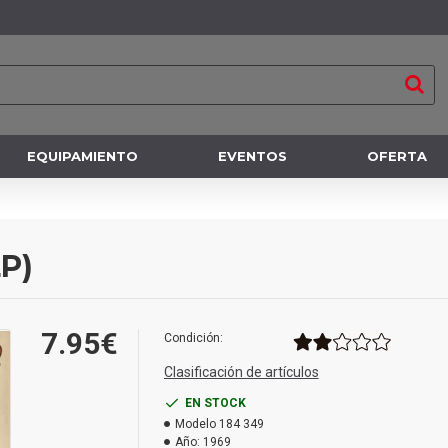
EQUIPAMIENTO
EVENTOS
OFERTA
LP)
7.95€
Condición:
Clasificación de artículos
EN STOCK
Modelo
184 349
Año:
1969