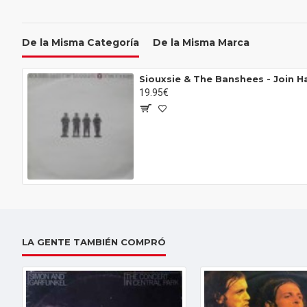
De la Misma Categoría
De la Misma Marca
Siouxsie & The Banshees - Join H
19.95€
LA GENTE TAMBIÉN COMPRÓ