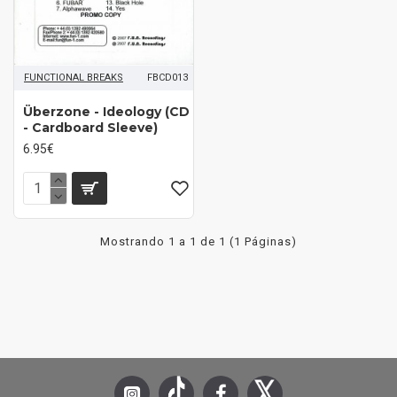
FUNCTIONAL BREAKS
FBCD013
Überzone ‎- Ideology (CD
- Cardboard Sleeve)
6.95€
Mostrando 1 a 1 de 1 (1 Páginas)