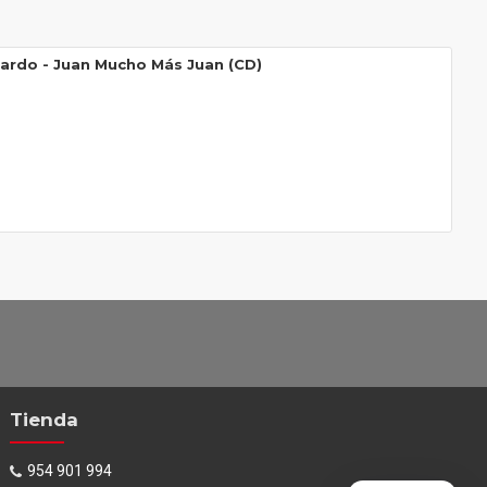
ardo ‎- Juan Mucho Más Juan (CD)
Tienda
954 901 994