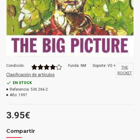
Condición:
Funda: NM
Soporte: VG +
THE
ROCKET
Clasificación de artículos
EN STOCK
Referencia:
536 266-2
Año:
1997
3.95€
Compartir