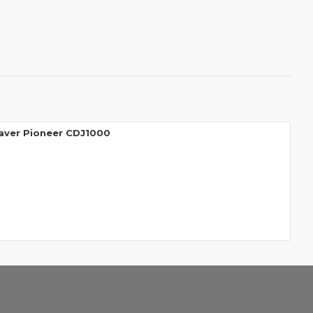
aver Pioneer CDJ1000