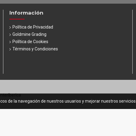
Información
Política de Privacidad
Goldmine Grading
Política de Cookies
Términos y Condiciones
InterIberica
icos de la navegación de nuestros usuarios y mejorar nuestros servicio