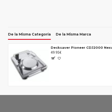
De la Misma Categoría
De la Misma Marca
Decksaver Pioneer CDJ2000 Nex
49.95€