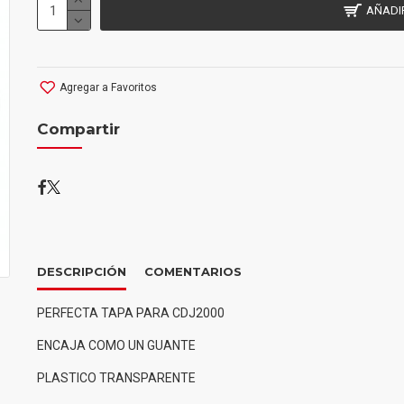
AÑADI
Agregar a Favoritos
Compartir
DESCRIPCIÓN
COMENTARIOS
PERFECTA TAPA PARA CDJ2000
ENCAJA COMO UN GUANTE
PLASTICO TRANSPARENTE