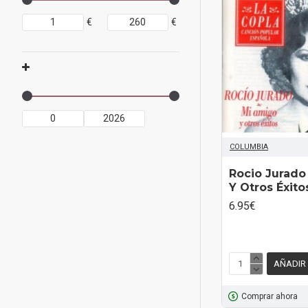
€
€
COLUMBIA
Rocio Jurado 
Y Otros Éxito
6.95€
AÑADIR
Comprar ahora