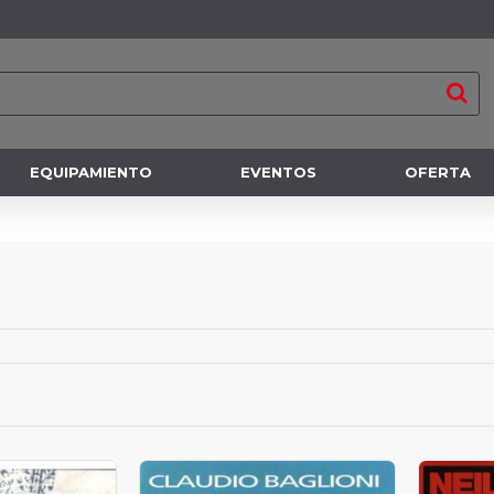
EQUIPAMIENTO
EVENTOS
OFERTA