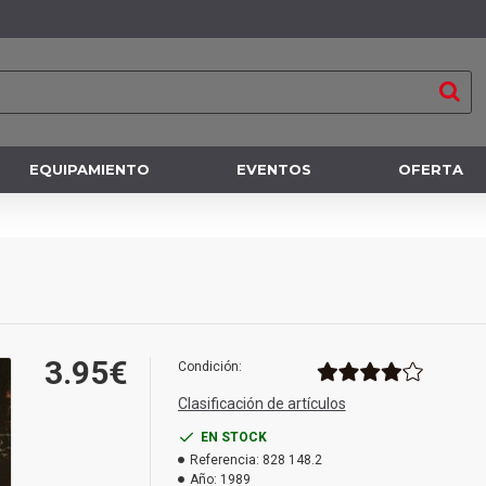
EQUIPAMIENTO
EVENTOS
OFERTA
3.95€
Condición:
Clasificación de artículos
EN STOCK
Referencia:
828 148.2
Año:
1989