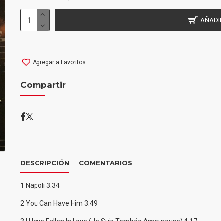
AÑADI
Agregar a Favoritos
Compartir
DESCRIPCIÓN
COMENTARIOS
1 Napoli 3:34
2 You Can Have Him 3:49