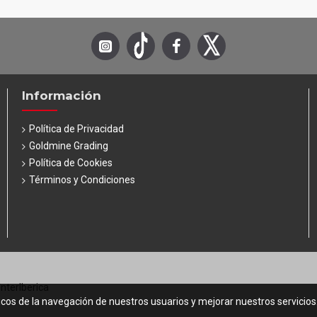
Información
Política de Privacidad
Goldmine Grading
Política de Cookies
Términos y Condiciones
InterIberica
icos de la navegación de nuestros usuarios y mejorar nuestros servicio