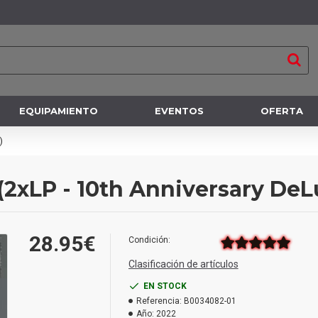
EQUIPAMIENTO
EVENTOS
OFERTA
)
(2xLP - 10th Anniversary DeL
28.95€
Condición:
Clasificación de artículos
EN STOCK
Referencia:
B0034082-01
Año:
2022