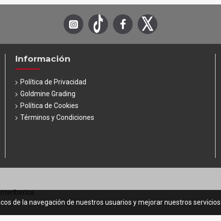
Información
Política de Privacidad
Goldmine Grading
Política de Cookies
Términos y Condiciones
InterIberica
icos de la navegación de nuestros usuarios y mejorar nuestros servicio