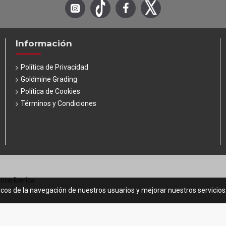
Información
Política de Privacidad
Goldmine Grading
Política de Cookies
Términos y Condiciones
InterIberica
icos de la navegación de nuestros usuarios y mejorar nuestros servicio