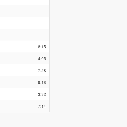
8:15
4:05
7:28
9:18
3:32
7:14