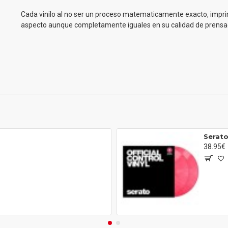
Cada vinilo al no ser un proceso matematicamente exacto, imprim
aspecto aunque completamente iguales en su calidad de prensa
Serato 
38.95€