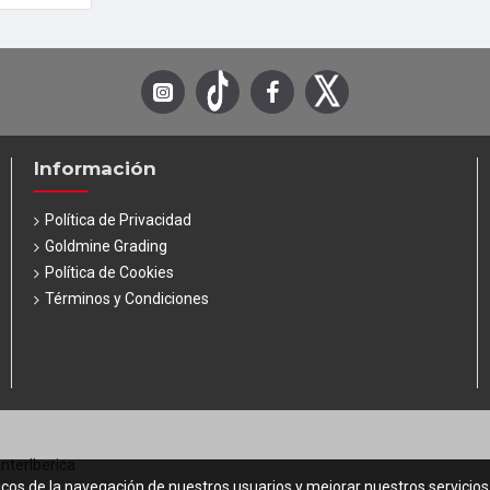
Información
Política de Privacidad
Goldmine Grading
Política de Cookies
Términos y Condiciones
InterIberica
icos de la navegación de nuestros usuarios y mejorar nuestros servicio