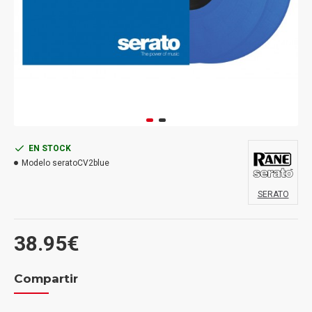
EN STOCK
Modelo
seratoCV2blue
SERATO
38.95€
Compartir