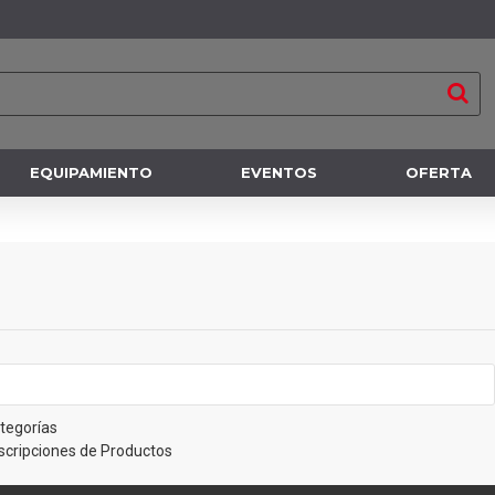
EQUIPAMIENTO
EVENTOS
OFERTA
tegorías
scripciones de Productos