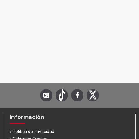
Información
Política de Privacidad