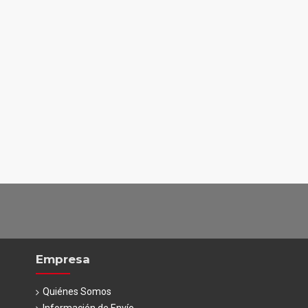
Empresa
Quiénes Somos