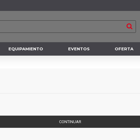
EQUIPAMIENTO
EVENTOS
OFERTA
CONTINUAR