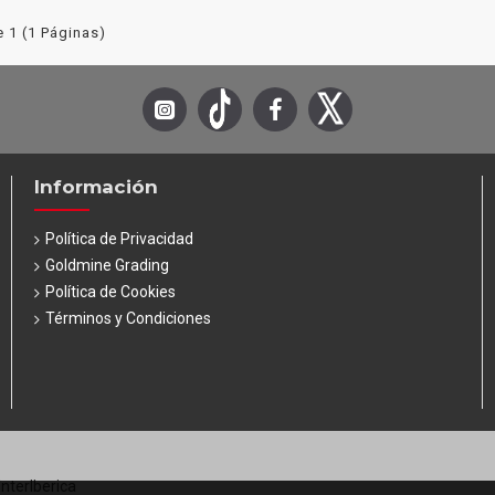
 1 (1 Páginas)
Información
Política de Privacidad
Goldmine Grading
Política de Cookies
Términos y Condiciones
InterIberica