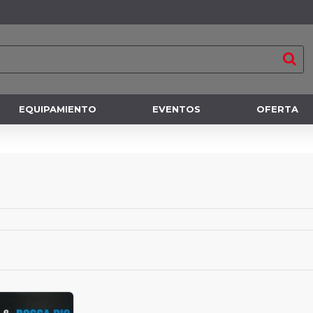
EQUIPAMIENTO
EVENTOS
OFERTA