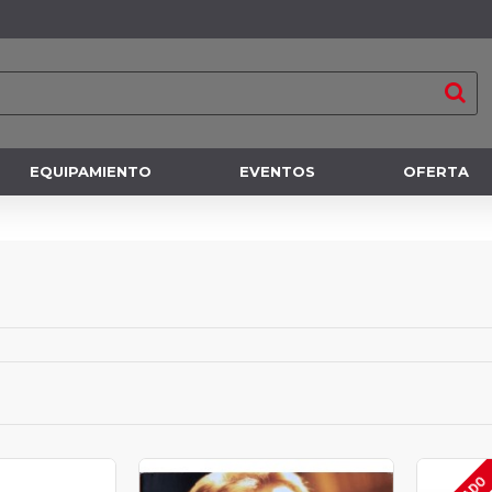
EQUIPAMIENTO
EVENTOS
OFERTA