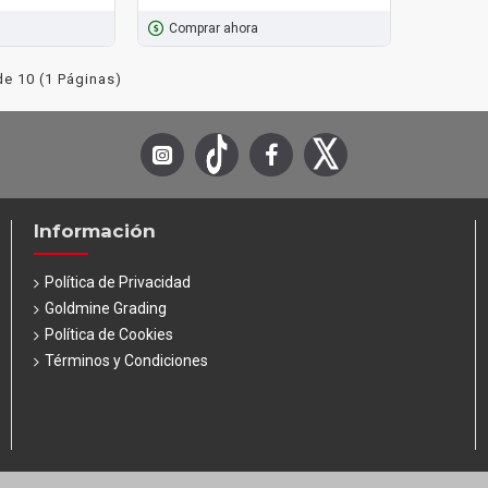
Comprar ahora
e 10 (1 Páginas)
Información
Política de Privacidad
Goldmine Grading
Política de Cookies
Términos y Condiciones