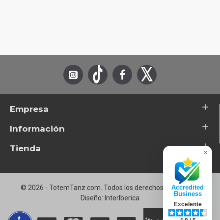
Empresa
Información
Tienda
×
© 2026 - TotemTanz.com. Todos los derechos reservados
Accredited
Business
Diseño: InterIberica
Excelente